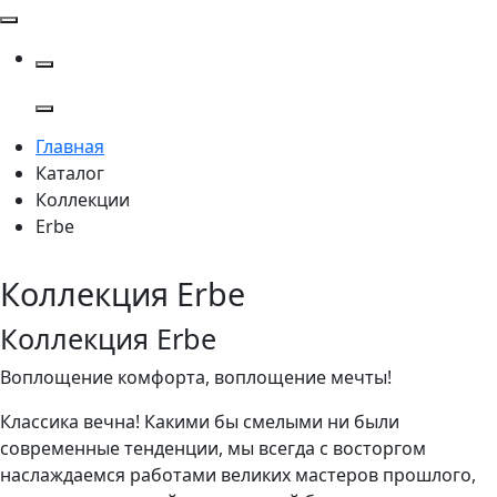
Главная
Каталог
Коллекции
Erbe
Коллекция Erbe
Коллекция Erbe
Воплощение комфорта, воплощение мечты!
Классика вечна! Какими бы смелыми ни были
современные тенденции, мы всегда с восторгом
наслаждаемся работами великих мастеров прошлого,