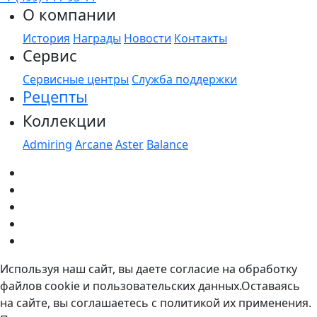
О компании
История
Награды
Новости
Контакты
Сервис
Сервисные центры
Служба поддержки
Рецепты
Коллекции
Admiring
Arcane
Aster
Balance
Используя наш сайт, вы даете согласие на обработку
файлов cookie и пользовательских данных.Оставаясь
на сайте, вы соглашаетесь с политикой их применения.