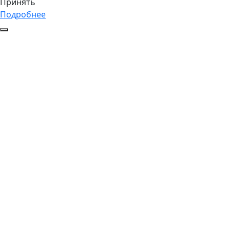
Принять
Подробнее