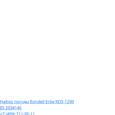
Набор посуды Rondell Erbe RDS-1290
ID 2034146
+7 (499) 711-95-11