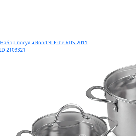
Набор посуды Rondell Erbe RDS-2011
ID 2103321