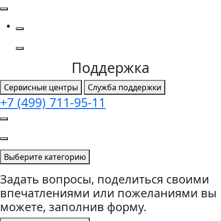
Поддержка
Сервисные центры
Служба поддержки
+7 (499) 711-95-11
Выберите категорию
Задать вопросы, поделиться своими
впечатлениями или пожеланиями вы
можете, заполнив форму.