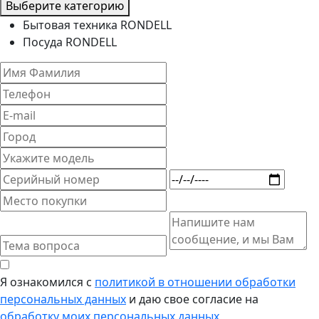
Выберите категорию
Бытовая техника RONDELL
Посуда RONDELL
Я ознакомился с
политикой в отношении обработки
персональных данных
и даю свое согласие на
обработку моих персональных данных