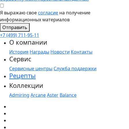
Я выражаю свое
согласие
на получение
информационных материалов
Отправить
+7 (499) 711-95-11
О компании
История
Награды
Новости
Контакты
Сервис
Сервисные центры
Служба поддержки
Рецепты
Коллекции
Admiring
Arcane
Aster
Balance