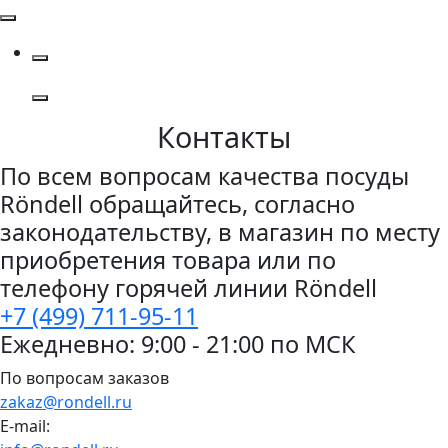
Контакты
По всем вопросам качества посуды
Röndell обращайтесь, согласно
законодательству, в магазин по месту
приобретения товара или по
телефону горячей линии Röndell
+7 (499) 711-95-11
Ежедневно: 9:00 - 21:00 по МСК
По вопросам заказов
zakaz@rondell.ru
E-mail: