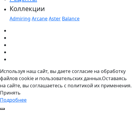
Коллекции
Admiring
Arcane
Aster
Balance
Используя наш сайт, вы даете согласие на обработку
файлов cookie и пользовательских данных.Оставаясь
на сайте, вы соглашаетесь с политикой их применения.
Принять
Подробнее