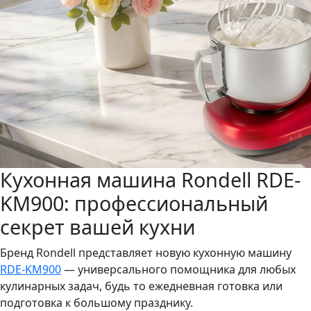
Кухонная машина Rondell RDE-
KM900: профессиональный
секрет вашей кухни
Бренд Rondell представляет новую кухонную машину
RDE-KM900
— универсального помощника для любых
кулинарных задач, будь то ежедневная готовка или
подготовка к большому празднику.