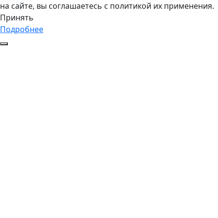
на сайте, вы соглашаетесь с политикой их применения.
Принять
Подробнее