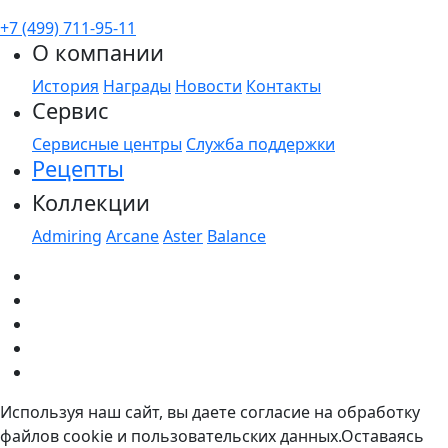
+7 (499) 711-95-11
О компании
История
Награды
Новости
Контакты
Сервис
Сервисные центры
Служба поддержки
Рецепты
Коллекции
Admiring
Arcane
Aster
Balance
Используя наш сайт, вы даете согласие на обработку
файлов cookie и пользовательских данных.Оставаясь