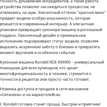
точность добавления ингредиентов, а тихая работа
устройства позволит наслаждаться процессом, не
отвлекаясь на шум. Элегантный оттенок "красное вино"
придает модели особую изысканность, которая
впишется в современный интерьер. А элегантная
упаковка превращает кухонную машину в роскошный
подарок. Лаконичный дизайн и премиальное
исполнение подчеркивают статус модели, позволяя
выразить искреннюю заботу о близких и превратить
момент вручения в особенное событие.
Кухонная машина Rondell RDE-KM900 – универсальный
помощник для всех кулинаров, кто ценит
многофункциональность в технике, стремится к
точности в рецептах или просто часто готовит.
Новинка доступна в продаже в сети магазинов
«Ситилинк» и на маркетплейсах.
С Rondell готовка станет проще, быстрее и приятнее!