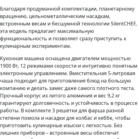
Благодаря продуманной комплектации, планетарному
вращению, цельнометаллическим насадкам,
встроенным весам и бесшумной технологии SilentCHEF,
эта модель предлагает максимальную
функциональность и позволяет сразу приступить к
кулинарным экспериментам.
Кухонная машина оснащена двигателем мощностью
1900 Вт, 12 режимами скорости и интуитивно понятным
электронным управлением. Вместительная 5-литровая
чаша подходит для приготовления блюд на большую
компанию и делать замес даже самого плотного теста.
Прочный корпус из литого алюминия и вес 9,2 кг
гарантируют долговечность и устойчивость в процессе
работы. В комплекте 3 решетки для фарша разной
степени помола и насадки для колбас и кеббе, чтобы
приготовить кулинарные изыски с легкостью. Без
лишних приборов – встроенные весы обеспечат