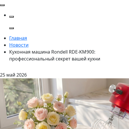
Главная
Новости
Кухонная машина Rondell RDE-KM900:
профессиональный секрет вашей кухни
25 май 2026