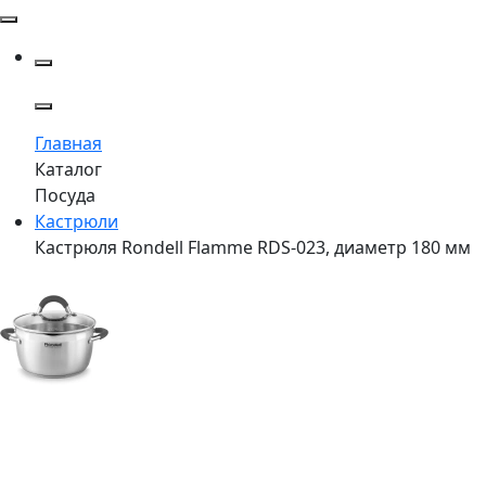
Главная
Каталог
Посуда
Кастрюли
Кастрюля Rondell Flamme RDS-023, диаметр 180 мм