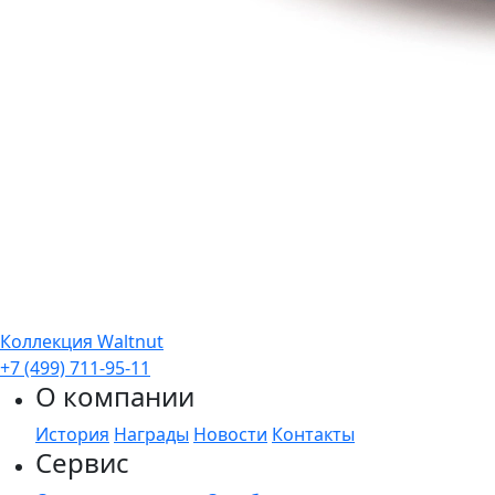
Коллекция Waltnut
+7 (499) 711-95-11
О компании
История
Награды
Новости
Контакты
Сервис