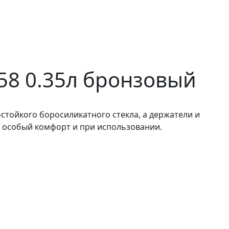
258 0.35л бронзовый
тойкого боросиликатного стекла, а держатели и
а особый комфорт и при использовании.