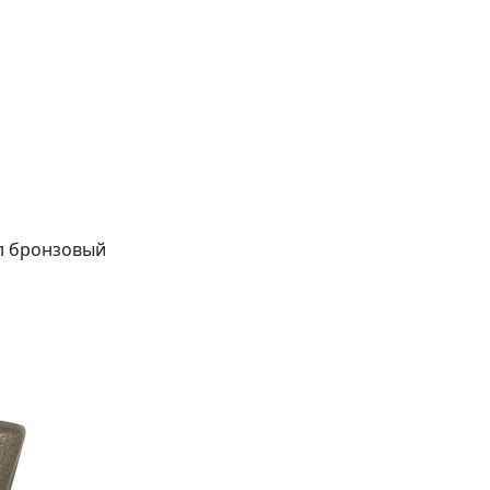
5л бронзовый