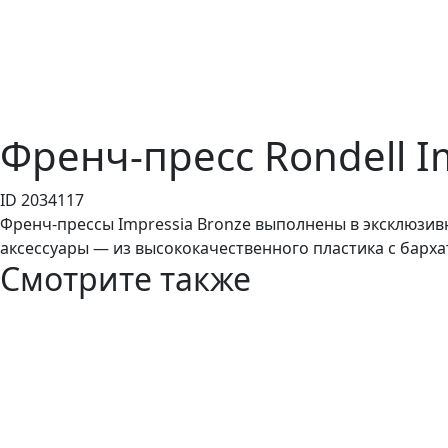
Френч-пресс Rondell I
ID 2034117
Френч-прессы Impressia Bronze выполнены в эксклюзив
аксессуары — из высококачественного пластика с барх
Смотрите также