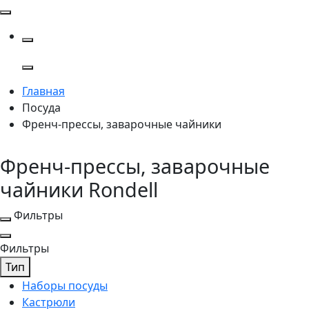
Главная
Посуда
Френч-прессы, заварочные чайники
Френч-прессы, заварочные
чайники Rondell
Фильтры
Фильтры
Тип
Наборы посуды
Кастрюли