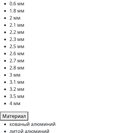
0.6 мм
1.8 мм
2 мм
2.1 мм
2.2 мм
2.3 мм
2.5 мм
2.6 мм
2.7 мм
2.8 мм
3 мм
3.1 мм
3.2 мм
3.5 мм
4 мм
Материал
кованый алюминий
литой алюминий