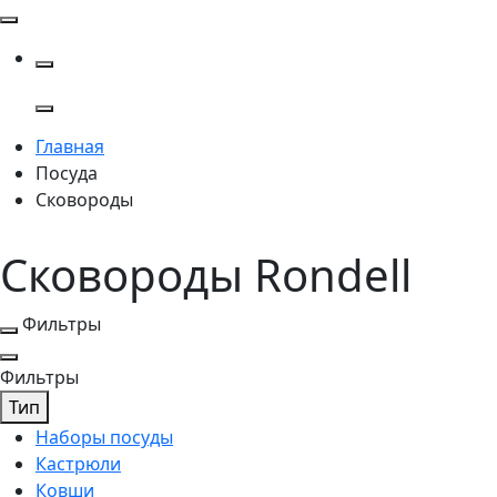
Главная
Посуда
Сковороды
Сковороды Rondell
Фильтры
Фильтры
Тип
Наборы посуды
Кастрюли
Ковши