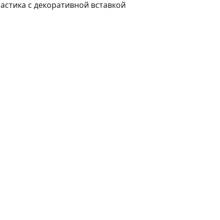
ластика с декоративной вставкой