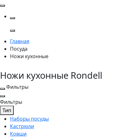
Главная
Посуда
Ножи кухонные
Ножи кухонные Rondell
Фильтры
Фильтры
Тип
Наборы посуды
Кастрюли
Ковши