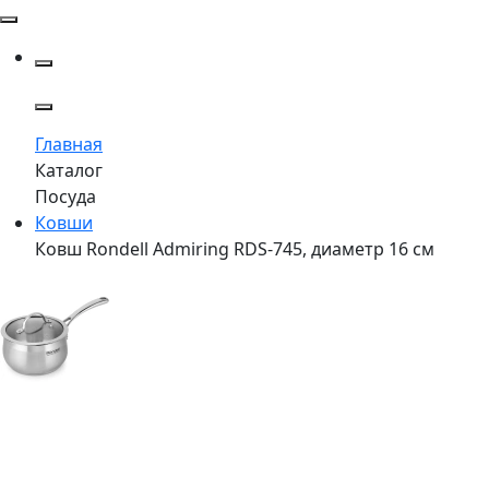
Главная
Каталог
Посуда
Ковши
Ковш Rondell Admiring RDS-745, диаметр 16 см