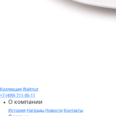
Коллекция Waltnut
+7 (499) 711-95-11
О компании
История
Награды
Новости
Контакты