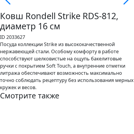
Ковш Rondell Strike RDS-812,
диаметр 16 см
ID 2033627
Посуда коллекции Strike из высококачественной
нержавеющей стали. Особому комфорту в работе
способствуют шелковистые на ощупь бакелитовые
ручки с покрытием Soft Touch, а внутренние отметки
литража обеспечивают возможность максимально
точно соблюдать рецептуру без использования мерных
кружек и весов.
Смотрите также