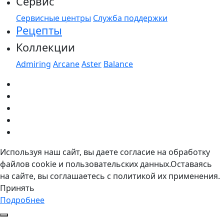
Сервис
Сервисные центры
Служба поддержки
Рецепты
Коллекции
Admiring
Arcane
Aster
Balance
Используя наш сайт, вы даете согласие на обработку
файлов cookie и пользовательских данных.Оставаясь
на сайте, вы соглашаетесь с политикой их применения.
Принять
Подробнее