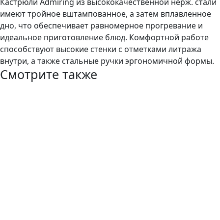
Кастрюли Admiring из высококачественной нерж. стали
имеют тройное вштампованное, а затем вплавленное
дно, что обеспечивает равномерное прогревание и
идеальное приготовление блюд. Комфортной работе
способствуют высокие стенки с отметками литража
внутри, а также стальные ручки эргономичной формы.
Смотрите также