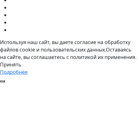
Используя наш сайт, вы даете согласие на обработку
файлов cookie и пользовательских данных.Оставаясь
на сайте, вы соглашаетесь с политикой их применения.
Принять
Подробнее