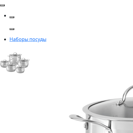
Наборы посуды