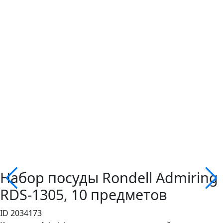
Набор посуды Rondell Admiring
RDS-1305, 10 предметов
ID 2034173