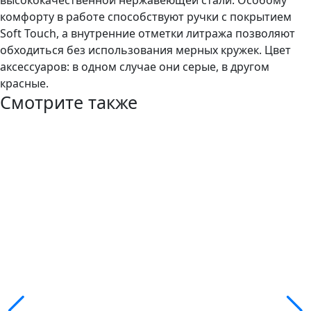
высококачественной нержавеющей стали. Особому
комфорту в работе способствуют ручки с покрытием
Soft Touch, а внутренние отметки литража позволяют
обходиться без использования мерных кружек. Цвет
аксессуаров: в одном случае они серые, в другом
красные.
Смотрите также