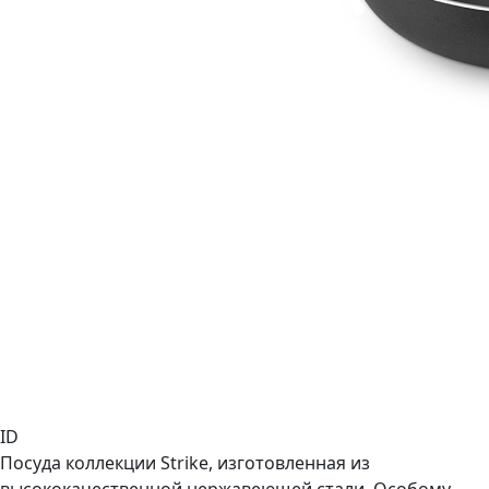
ID
Посуда коллекции Strike, изготовленная из