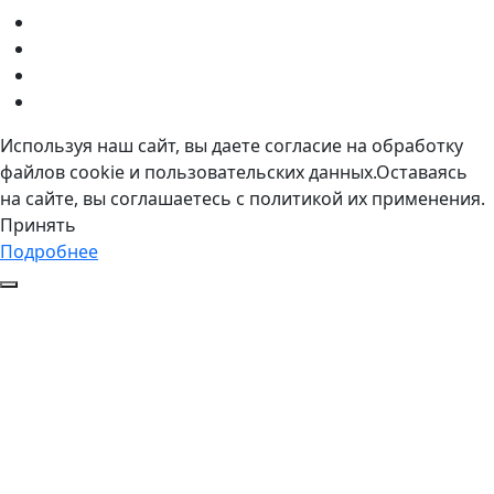
Используя наш сайт, вы даете согласие на обработку
файлов cookie и пользовательских данных.Оставаясь
на сайте, вы соглашаетесь с политикой их применения.
Принять
Подробнее