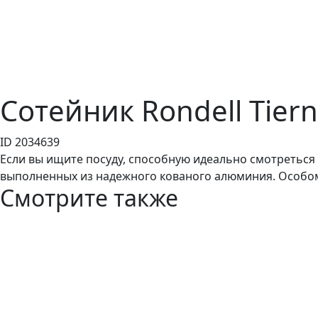
Сотейник Rondell Tier
ID 2034639
Если вы ищите посуду, способную идеально смотреться 
выполненных из надежного кованого алюминия. Особому
Смотрите также