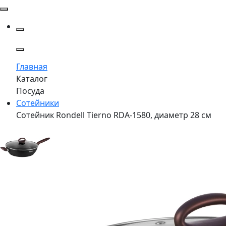
Главная
Каталог
Посуда
Сотейники
Сотейник Rondell Tierno RDA-1580, диаметр 28 см