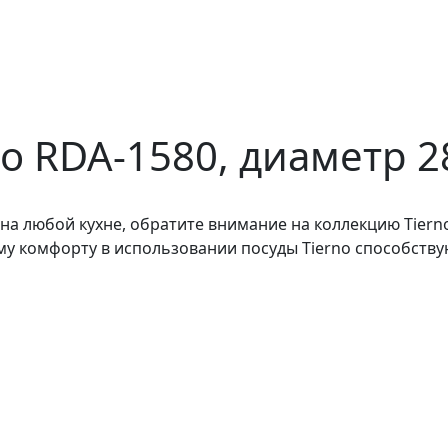
no RDA-1580, диаметр 2
на любой кухне, обратите внимание на коллекцию Tiern
 комфорту в использовании посуды Tierno способствую