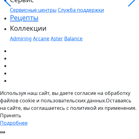
Сервисные центры
Служба поддержки
Рецепты
Коллекции
Admiring
Arcane
Aster
Balance
Используя наш сайт, вы даете согласие на обработку
файлов cookie и пользовательских данных.Оставаясь
на сайте, вы соглашаетесь с политикой их применения.
Принять
Подробнее